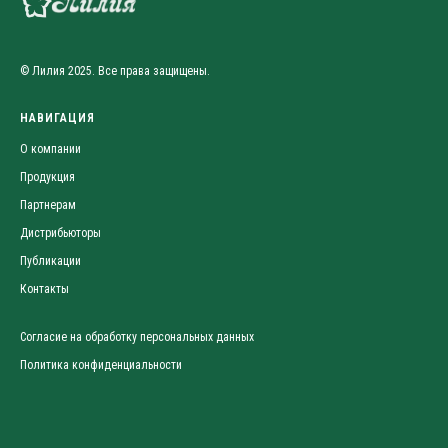
© Лилия 2025. Все права защищены.
НАВИГАЦИЯ
О компании
Продукция
Партнерам
Дистрибьюторы
Публикации
Контакты
Согласие на обработку персональных данных
Политика конфиденциальности