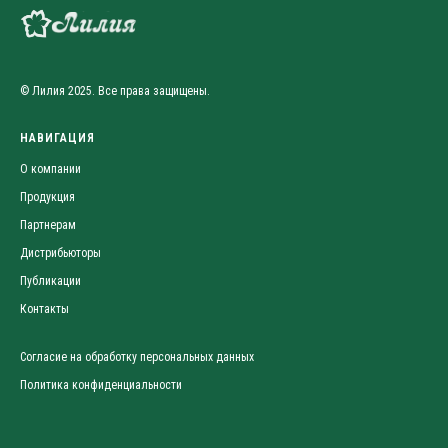
© Лилия 2025. Все права защищены.
НАВИГАЦИЯ
О компании
Продукция
Партнерам
Дистрибьюторы
Публикации
Контакты
Согласие на обработку персональных данных
Политика конфиденциальности